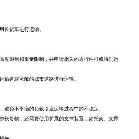
用长货车进行运输。
高度限制和重量限制，并申请相关的通行许可或特别运
运输道或宽敞的城市道路进行运输。
，避免不平衡的负载引发运输过程中的不稳定。
超长货物，还需要使用扩展的支撑装置，如托架、支撑
损伤。