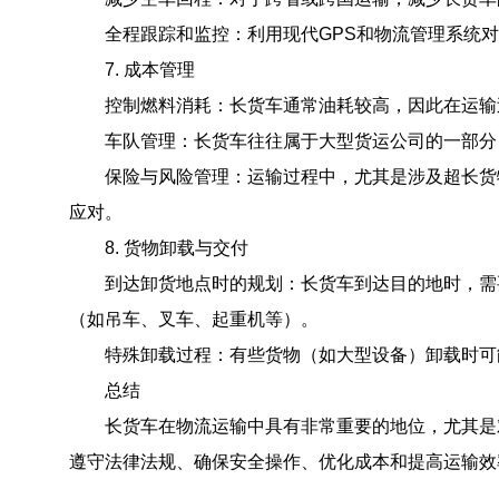
全程跟踪和监控：利用现代GPS和物流管理系统对
7. 成本管理
控制燃料消耗：长货车通常油耗较高，因此在运输过
车队管理：长货车往往属于大型货运公司的一部分，
保险与风险管理：运输过程中，尤其是涉及超长货物
应对。
8. 货物卸载与交付
到达卸货地点时的规划：长货车到达目的地时，需要
（如吊车、叉车、起重机等）。
特殊卸载过程：有些货物（如大型设备）卸载时可能
总结
长货车在物流运输中具有非常重要的地位，尤其是对
遵守法律法规、确保安全操作、优化成本和提高运输效