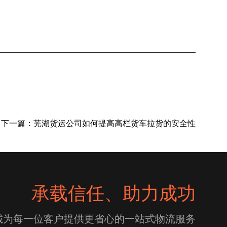
下一篇：
芜湖货运公司如何提高高栏货车拉货的安全性
承载信任、助力成功
诚为每一位客户提供更省心的一站式物流服务