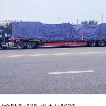
一次性运输大量货物，适用于以下几类货物：