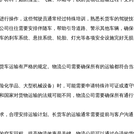
行操作，这些驾驶员通常经过特殊培训，熟悉长货车的驾驶技
司往往需要安排伴随车，帮助引导道路、警示其他车辆，确保
的刹车系统、悬挂系统、轮胎、灯光等各项安全设施完好无损
车运输有严格的规定。物流公司需要确保所有的运输都符合当
化学品、大型机械设备）时，可能需要申请特殊许可证或遵守
国家对货物运输的法规可能不同，物流公司需要确保所有通行
，合理安排运输计划。长货车的运输通常需要提前与客户沟通
空车回程，提高物流效率是关键。物流公司可以通过合适的货