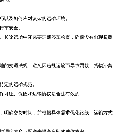
巧以及如何应对复杂的运输环境。
行车安全。
。长途运输中还需要定期停车检查，确保没有出现超载
地的交通法规，避免因违规运输而导致罚款、货物滞留
特定的运输规范。
许可证、保险和运输协议是合法有效的。
，明确交货时间，并根据具体需求优化路线、运输方式
物调度或多点配送来提高车队的整体效率。