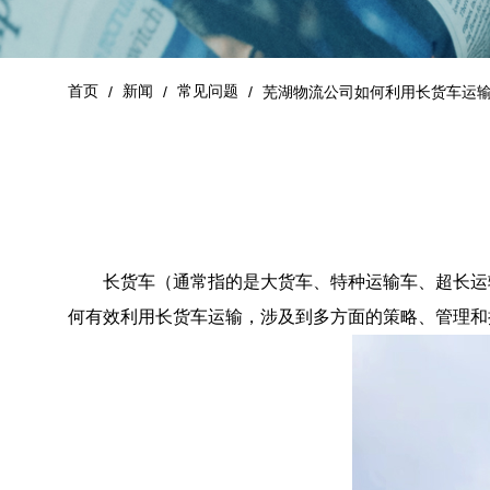
首页
新闻
常见问题
/
/
/
芜湖物流公司如何利用长货车运
长货车（通常指的是大货车、特种运输车、超长运输
何有效利用长货车运输，涉及到多方面的策略、管理和