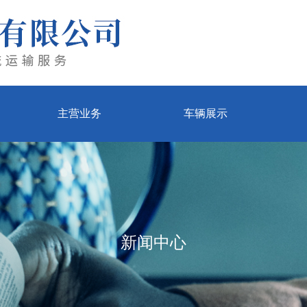
主营业务
车辆展示
新闻中心