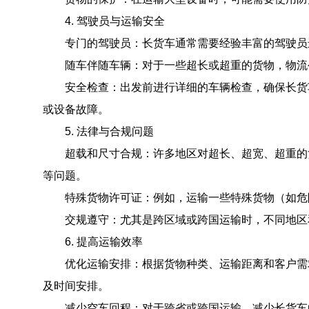
4. 驾驶员与运输安全
专门的驾驶员：长货车通常需要经验丰富的驾驶员进
随车伴随车辆：对于一些超长或超重的货物，物流公
安全检查：出发前进行详细的车辆检查，确保长货车
或设备故障。
5. 法律与合规问题
超载和尺寸合规：许多地区对超长、超宽、超重的货
等问题。
特殊货物许可证：例如，运输一些特殊货物（如危险
交规遵守：尤其是跨区域或跨国运输时，不同地区和
6. 提高运输效率
优化运输安排：根据货物种类、运输距离和客户需求
及时间安排。
减少空车回程：对于跨省或跨国运输，减少长货车的