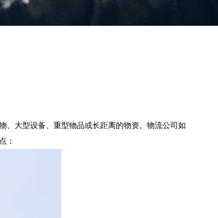
物、大型设备、重型物品或长距离的物资。物流公司如
点：