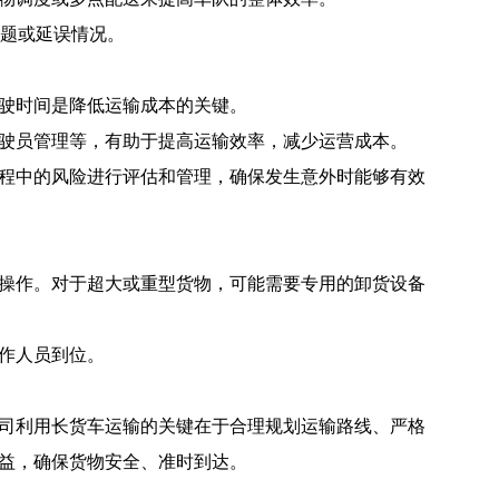
题或延误情况。
驶时间是降低运输成本的关键。
驶员管理等，有助于提高运输效率，减少运营成本。
程中的风险进行评估和管理，确保发生意外时能够有效
操作。对于超大或重型货物，可能需要专用的卸货设备
作人员到位。
司利用长货车运输的关键在于合理规划运输路线、严格
益，确保货物安全、准时到达。