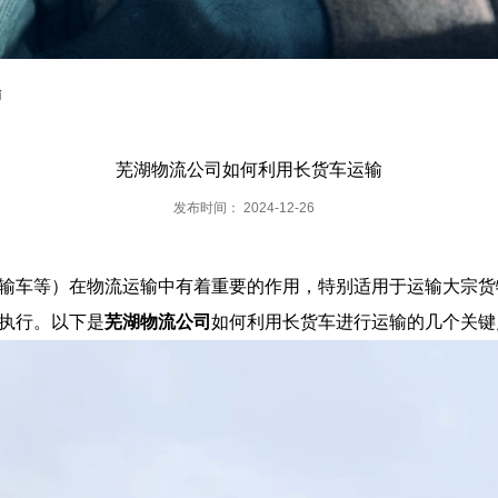
输
芜湖物流公司如何利用长货车运输
发布时间： 2024-12-26
车等）在物流运输中有着重要的作用，特别适用于运输大宗货
执行。以下是
芜湖物流公司
如何利用长货车进行运输的几个关键