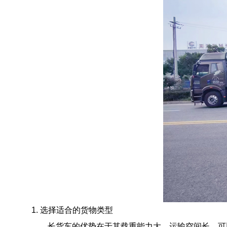
1. 选择适合的货物类型
长货车的优势在于其载重能力大、运输空间长，可以