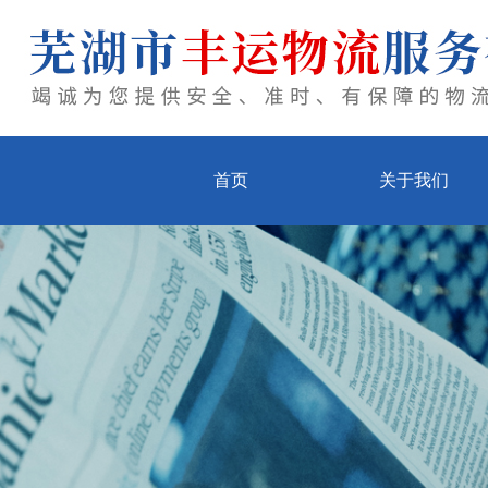
首页
关于我们