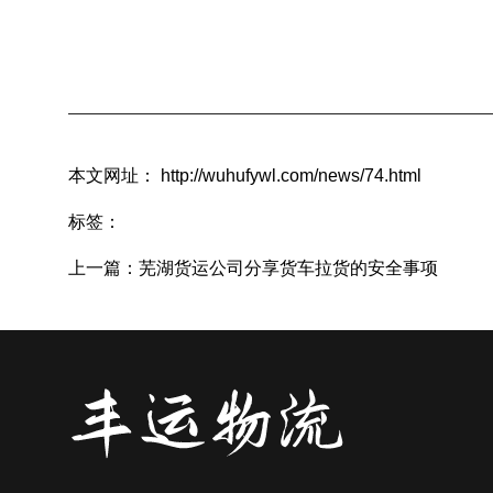
本文网址： http://wuhufywl.com/news/74.html
标签：
上一篇：
芜湖货运公司分享货车拉货的安全事项
相关文章