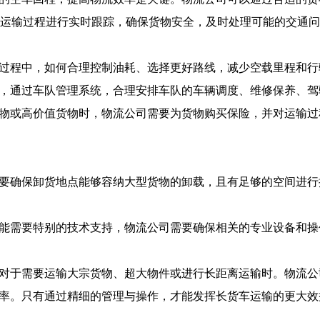
运输过程进行实时跟踪，确保货物安全，及时处理可能的交通问
程中，如何合理控制油耗、选择更好路线，减少空载里程和行
通过车队管理系统，合理安排车队的车辆调度、维修保养、驾
或高价值货物时，物流公司需要为货物购买保险，并对运输过
确保卸货地点能够容纳大型货物的卸载，且有足够的空间进行
需要特别的技术支持，物流公司需要确保相关的专业设备和操
于需要运输大宗货物、超大物件或进行长距离运输时。物流公
率。只有通过精细的管理与操作，才能发挥长货车运输的更大效