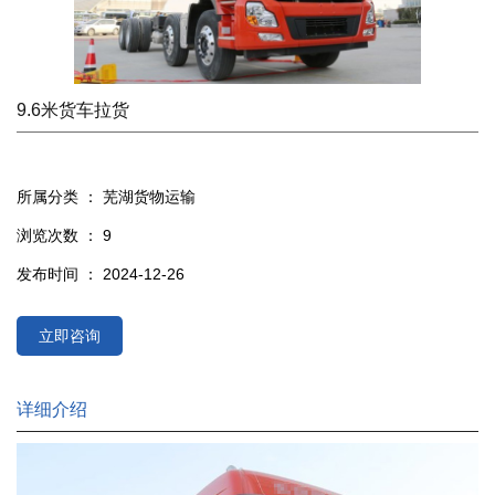
9.6米货车拉货
所属分类 ：
芜湖货物运输
浏览次数 ：
9
发布时间 ： 2024-12-26
立即咨询
详细介绍