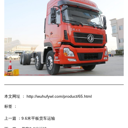
本文网址 ： http://wuhufywl.com/product/65.html
标签 ：
上一篇 ：
9.6米平板货车运输